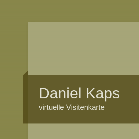
Daniel Kaps
virtuelle Visitenkarte